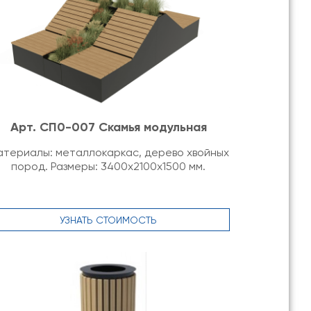
Арт. СП0-007 Скамья модульная
териалы: металлокаркас, дерево хвойных
пород. Размеры: 3400х2100х1500 мм.
УЗНАТЬ СТОИМОСТЬ