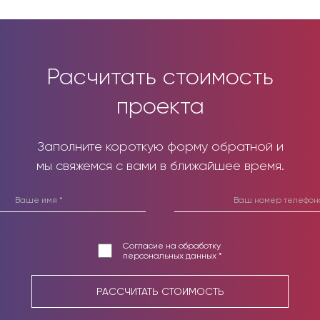
Расчитать стоимость
проекта
Заполните короткую форму обратной и
мы свяжемся с вами в ближайшее время.
Согласие на обработку
персональных данных *
РАССЧИТАТЬ СТОИМОСТЬ