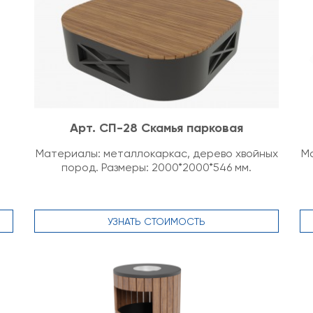
Арт. СП-28 Скамья парковая
Материалы: металлокаркас, дерево хвойных
Ма
пород. Размеры: 2000*2000*546 мм.
УЗНАТЬ СТОИМОСТЬ