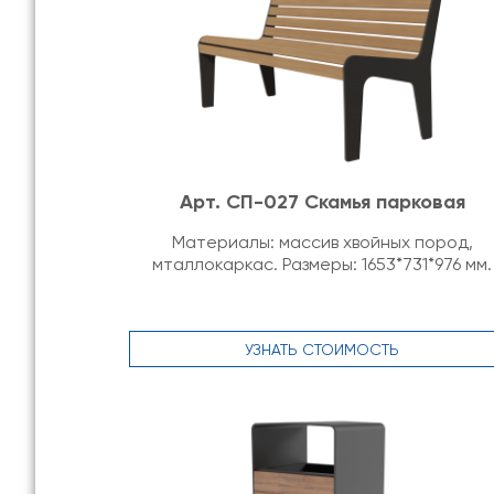
Арт. СП-027 Скамья парковая
Материалы: массив хвойных пород,
мталлокаркас. Размеры: 1653*731*976 мм.
УЗНАТЬ СТОИМОСТЬ