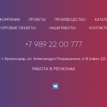
 КОМПАНИИ
ПРОЕКТЫ
ПРОИЗВОДСТВО
КАТАЛ
ТОРГОВЫЕ ОБЪЕКТЫ
НАШИ РАБОТЫ
КОНТАКТ
+7 989 22 00 777
г. Краснодар, ул. Александра Покрышкина, 4/8 (офис 22)
РАБОТА В РЕГИОНАХ