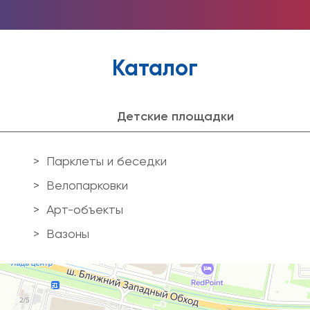
Каталог
Детские площадки
Парклеты и беседки
Велопарковки
Арт-объекты
Вазоны