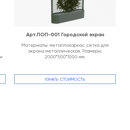
Арт.ПОП-001 Городской экран
Материалы: металлокаркас ,сетка для
экрана металлическая. Размеры:
и
2000*500*1000 мм.
УЗНАТЬ СТОИМОСТЬ