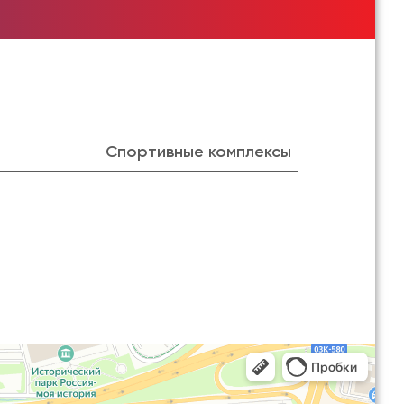
Спортивные комплексы