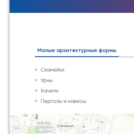
Малые архитектурные формы
Скамейки
Урны
Качели
Перголы и навесы