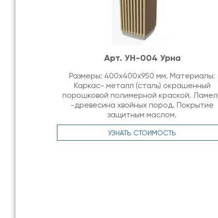
Арт. УН-004 Урна
Размеры: 400х400х950 мм. Материалы:
Каркас- металл (сталь) окрашенный
порошковой полимерной краской. Ламел
-древесина хвойных пород. Покрытие
защитным маслом.
УЗНАТЬ СТОИМОСТЬ