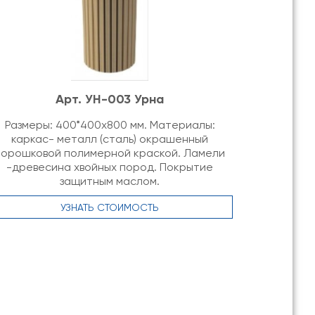
Арт. УН-003 Урна
Размеры: 400*400х800 мм. Материалы:
каркас- металл (сталь) окрашенный
порошковой полимерной краской. Ламели
-древесина хвойных пород. Покрытие
защитным маслом.
УЗНАТЬ СТОИМОСТЬ