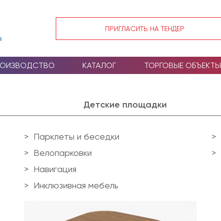
ПРИГЛАСИТЬ НА ТЕНДЕР
РОИЗВОДСТВО
КАТАЛОГ
ТОРГОВЫЕ ОБЪЕКТЫ
Детские площадки
Парклеты и беседки
Велопарковки
Навигация
Инклюзивная мебель