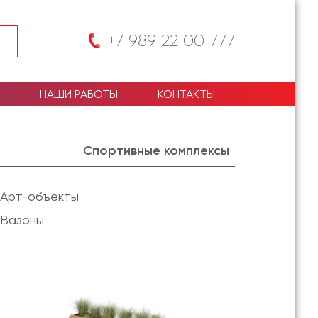
+7 989 22 00 777
НАШИ РАБОТЫ
КОНТАКТЫ
Спортивные комплексы
Арт-объекты
Вазоны