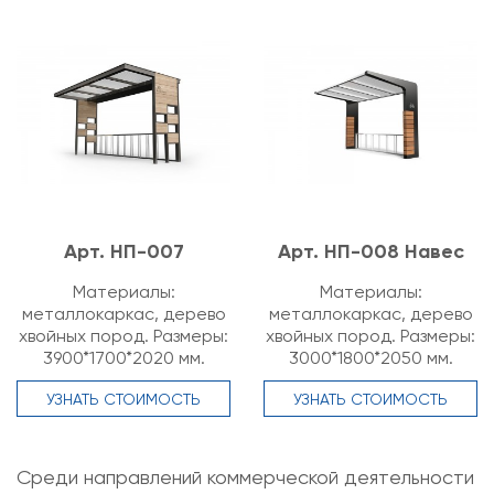
Арт. НП-007
Арт. НП-008 Навес
Материалы:
Материалы:
металлокаркас, дерево
металлокаркас, дерево
хвойных пород. Размеры:
хвойных пород. Размеры:
3900*1700*2020 мм.
3000*1800*2050 мм.
УЗНАТЬ СТОИМОСТЬ
УЗНАТЬ СТОИМОСТЬ
Среди направлений коммерческой деятельности