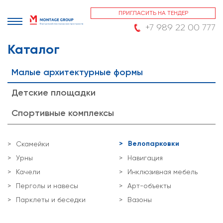
ПРИГЛАСИТЬ НА ТЕНДЕР
+7 989 22 00 777
Каталог
Малые архитектурные формы
Детские площадки
Спортивные комплексы
Велопарковки
Скамейки
Урны
Навигация
Качели
Инклюзивная мебель
Перголы и навесы
Арт-объекты
Парклеты и беседки
Вазоны