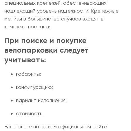
специальных крепежей, обеспечивающих
надлежащий уровень надежности. Крепежные
метизы в большинстве случаев входят в
комплект поставки.
При поиске и
покупке
велопарковки
следует
учитывать:
габариты;
конфигурацию;
вариант исполнения;
стоимость.
В каталоге на нашем официальном сайте