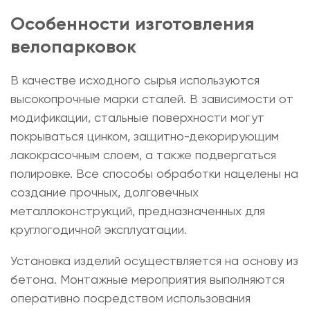
Особенности изготовления
велопарковок
В качестве исходного сырья используются
высокопрочные марки сталей. В зависимости от
модификации, стальные поверхности могут
покрываться цинком, защитно-декорирующим
лакокрасочным слоем, а также подвергаться
полировке. Все способы обработки нацелены на
создание прочных, долговечных
металлоконструкций, предназначенных для
круглогодичной эксплуатации.
Установка изделий осуществляется на основу из
бетона. Монтажные мероприятия выполняются
оперативно посредством использования