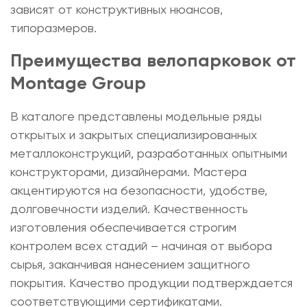
зависят от конструктивных нюансов,
типоразмеров.
Преимущества велопарковок от
Montage Group
В каталоге представлены модельные ряды
открытых и закрытых специализированных
металлоконструкций, разработанных опытными
конструкторами, дизайнерами. Мастера
акцентируются на безопасности, удобстве,
долговечности изделий. Качественность
изготовления обеспечивается строгим
контролем всех стадий – начиная от выбора
сырья, заканчивая нанесением защитного
покрытия. Качество продукции подтверждается
соответствующими сертификатами.