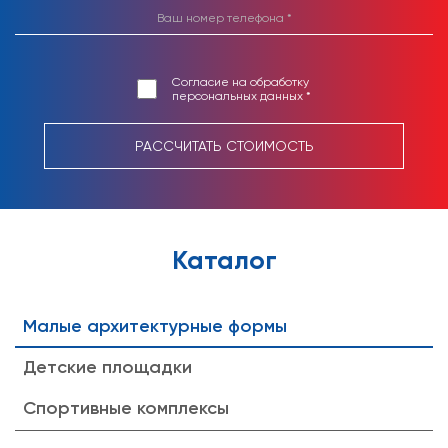
Согласие на обработку
персональных данных *
РАССЧИТАТЬ СТОИМОСТЬ
Каталог
Малые архитектурные формы
Детские площадки
Спортивные комплексы