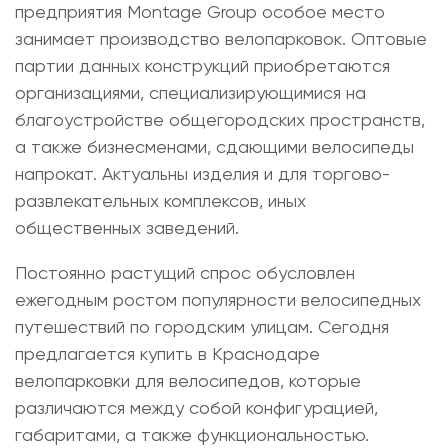
предприятия Montage Group особое место
занимает производство велопарковок. Оптовые
партии данных конструкций приобретаются
организациями, специализирующимися на
благоустройстве общегородских пространств,
а также бизнесменами, сдающими велосипеды
напрокат. Актуальны изделия и для торгово-
развлекательных комплексов, иных
общественных заведений.
Постоянно растущий спрос обусловлен
ежегодным ростом популярности велосипедных
путешествий по городским улицам. Сегодня
предлагается
купить в Краснодаре
велопарковки для велосипедов
, которые
различаются между собой конфигурацией,
габаритами, а также функциональностью.