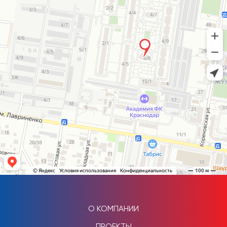
О КОМПАНИИ
ПРОЕКТЫ