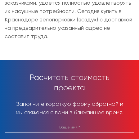
заказчиками, удается полностью удовлетворять
их насущные потребности. Сегодня
купить в
Краснодаре велопарковки (воздух)
с доставкой
на предварительно указанный адрес не
составит труда.
Расчитать стоимость
проекта
Заполните короткую форму обратной и
мы свяжемся с вами в ближайшее время.