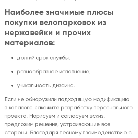
Наиболее значимые плюсы
покупки велопарковок из
нержавейки
и прочих
материалов:
долгий срок службы;
разнообразное исполнение;
уникальность дизайна.
Если не обнаружили подходящую модификацию
в каталоге, закажите разработку персонального
проекта. Нарисуем и согласуем эскиз,
предложим решения, устраивающие все
стороны. Благодаря тесному взаимодействию с