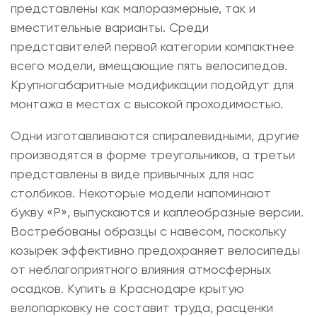
представлены как малоразмерные, так и
вместительные варианты. Среди
представителей первой категории компактнее
всего модели, вмещающие пять велосипедов.
Крупногабаритные модификации подойдут для
монтажа в местах с высокой проходимостью.
Одни изготавливаются спиралевидными, другие
производятся в форме треугольников, а третьи
представлены в виде привычных для нас
столбиков. Некоторые модели напоминают
букву «Р», выпускаются и каплеобразные версии.
Востребованы образцы с навесом, поскольку
козырек эффективно предохраняет велосипеды
от неблагоприятного влияния атмосферных
осадков.
Купить в Краснодаре крытую
велопарковку
не составит труда, расценки