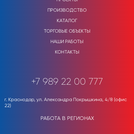
ПРОИЗВОДСТВО
КАТАЛОГ
ТОРГОВЫЕ ОБЪЕКТЫ
НАШИ РАБОТЫ
КОНТАКТЫ
+7 989 22 00 777
г. Краснодар, ул. Александра Покрышкина, 4/8 (офис
22)
РАБОТА В РЕГИОНАХ