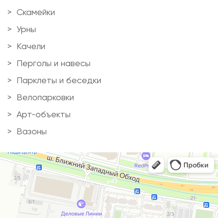
Скамейки
Урны
Качели
Перголы и навесы
Парклеты и беседки
Велопарковки
Арт-объекты
Вазоны