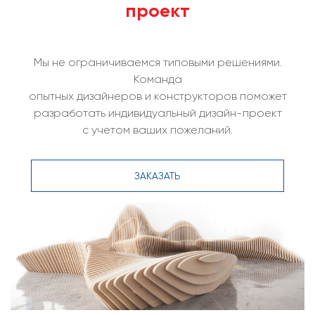
проект
Мы не ограничиваемся типовыми решениями.
Команда
опытных дизайнеров и конструкторов поможет
разработать индивидуальный дизайн-проект
с учетом ваших пожеланий.
ЗАКАЗАТЬ