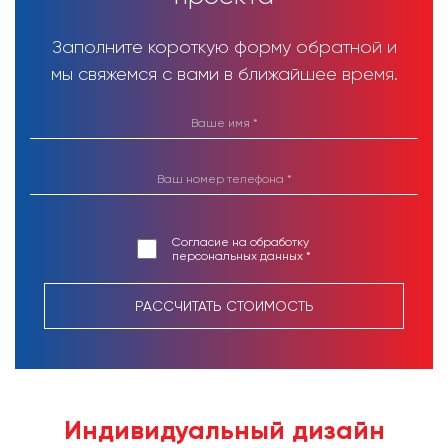
Заполните короткую форму обратной и
мы свяжемся с вами в ближайшее время.
Согласие на обработку
персональных данных *
РАССЧИТАТЬ СТОИМОСТЬ
Индивидуальный дизайн