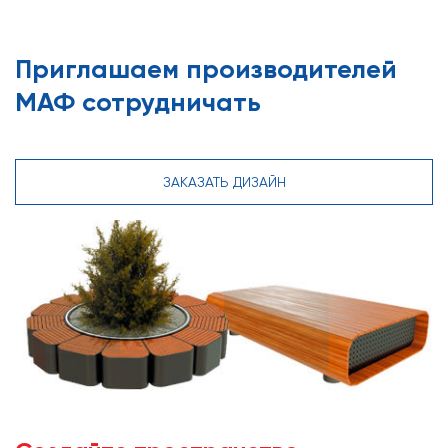
Приглашаем производителей
МАФ сотрудничать
ЗАКАЗАТЬ ДИЗАЙН