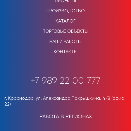
ПРОЕКТЫ
ПРОИЗВОДСТВО
КАТАЛОГ
ТОРГОВЫЕ ОБЪЕКТЫ
НАШИ РАБОТЫ
КОНТАКТЫ
+7 989 22 00 777
г. Краснодар, ул. Александра Покрышкина, 4/8 (офис
22)
РАБОТА В РЕГИОНАХ