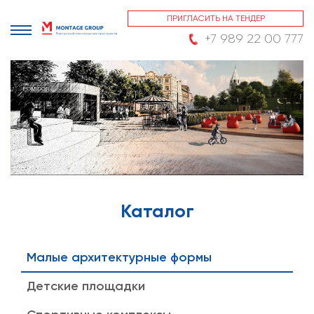
ПРИГЛАСИТЬ НА ТЕНДЕР
+7 989 22 00 777
Каталог
Малые архитектурные формы
Детские площадки