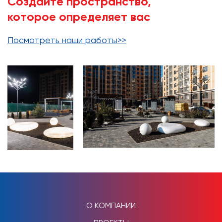
Создайте пространство,
которое определяет вас
Посмотреть наши работы>>
О КОМПАНИИ