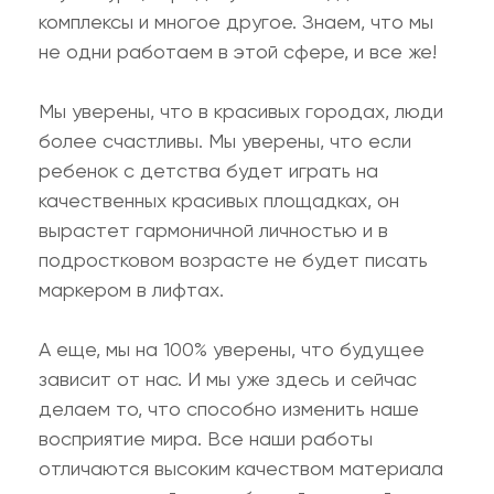
комплексы и многое другое. Знаем, что мы
не одни работаем в этой сфере, и все же!
Мы уверены, что в красивых городах, люди
более счастливы. Мы уверены, что если
ребенок с детства будет играть на
качественных красивых площадках, он
вырастет гармоничной личностью и в
подростковом возрасте не будет писать
маркером в лифтах.
А еще, мы на 100% уверены, что будущее
зависит от нас. И мы уже здесь и сейчас
делаем то, что способно изменить наше
восприятие мира. Все наши работы
отличаются высоким качеством материала