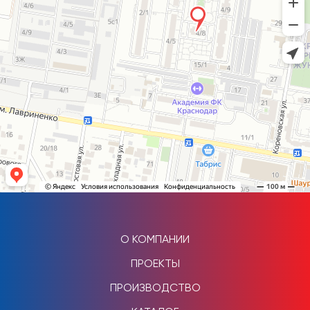
О КОМПАНИИ
ПРОЕКТЫ
ПРОИЗВОДСТВО