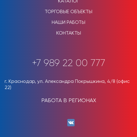
КАТАЛОГ
ТОРГОВЫЕ ОБЪЕКТЫ
НАШИ РАБОТЫ
КОНТАКТЫ
+7 989 22 00 777
г. Краснодар, ул. Александра Покрышкина, 4/8 (офис
22)
РАБОТА В РЕГИОНАХ