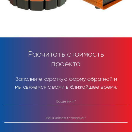
Расчитать стоимость
проекта
Заполните короткую форму обратной и
мы свяжемся с вами в ближайшее время.