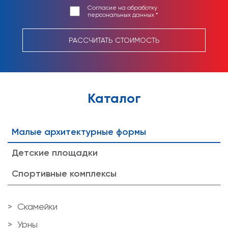
Согласие на обработку
персональных данных *
РАССЧИТАТЬ СТОИМОСТЬ
Каталог
Малые архитектурные формы
Детские площадки
Спортивные комплексы
Скамейки
Урны