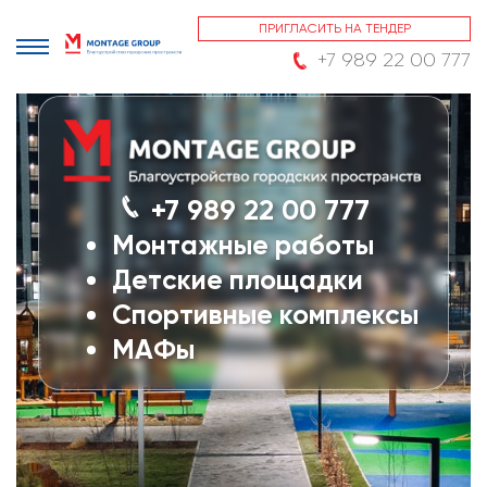
ПРИГЛАСИТЬ НА ТЕНДЕР
+7 989 22 00 777
+7 989 22 00 777
Монтажные работы
Детские площадки
Спортивные комплексы
МАФы