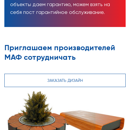
объекты даем гарантию, можем взять на
себя пост гарантийное обслуживание.
Приглашаем производителей
МАФ сотрудничать
ЗАКАЗАТЬ ДИЗАЙН