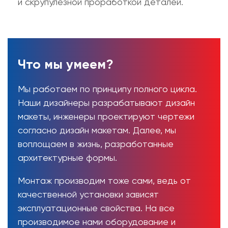
и скрупулезной проработкой деталей.
Что мы умеем?
Мы работаем по принципу полного цикла.
Наши дизайнеры разрабатывают дизайн
макеты, инженеры проектируют чертежи
согласно дизайн макетам. Далее, мы
воплощаем в жизнь, разработанные
архитектурные формы.
Монтаж производим тоже сами, ведь от
качественной установки зависят
эксплуатационные свойства. На все
производимое нами оборудование и