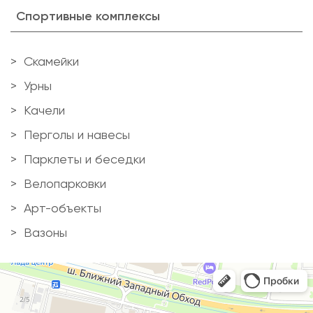
Спортивные комплексы
Скамейки
Урны
Качели
Перголы и навесы
Парклеты и беседки
Велопарковки
Арт-объекты
Вазоны