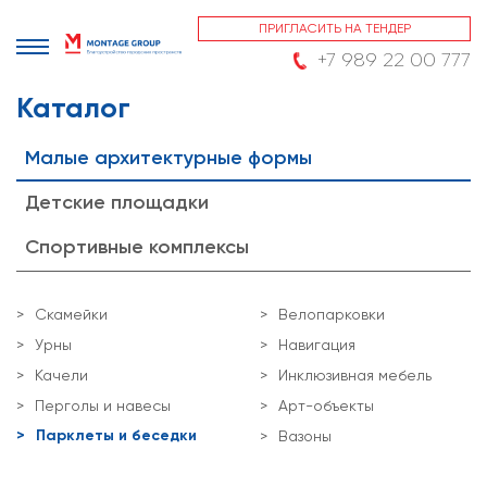
ПРИГЛАСИТЬ НА ТЕНДЕР
+7 989 22 00 777
Каталог
Малые архитектурные формы
Детские площадки
Спортивные комплексы
Скамейки
Велопарковки
Урны
Навигация
Качели
Инклюзивная мебель
Перголы и навесы
Арт-объекты
Парклеты и беседки
Вазоны