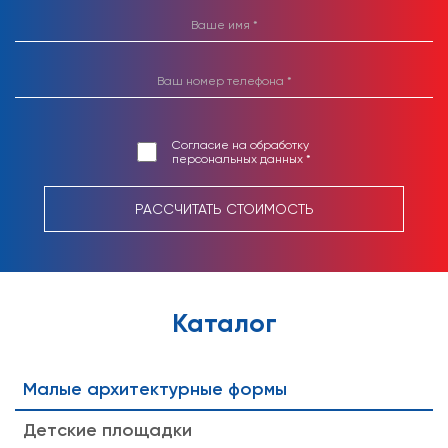
Согласие на обработку
персональных данных *
РАССЧИТАТЬ СТОИМОСТЬ
Каталог
Малые архитектурные формы
Детские площадки