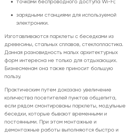
точками беспроводного доступа Wi-Fi;
зарядными станциями для используемой
электроники.
Изготавливаются парклеты с беседками из
древесины, стальных сплавов, стеклопластика.
Данная разновидность малых архитектурных
форм интересна не только для отдыхающих.
Бизнесменам она также приносит большую
пользу.
Практическим путем доказано увеличение
количества посетителей пунктов общепита,
если рядом смонтированы парклеты, модульные
беседки, которые бывают временными и
постоянными. При этом монтажные и
демонтажные работы выполняются быстро и