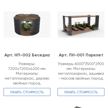
Арт. НП-002 Беседка
Арт. ПН-001 Парклет
Размеры:
Размеры 6000*3500*2900
7200х7200х4200 мм.
мм. Материалы:
Материалы:
металлокаркас, зашивка
металлокаркас, дерево
- массив хвойных пород.
хвойных пород.
УЗНАТЬ СТОИМОСТЬ
УЗНАТЬ СТОИМОСТЬ