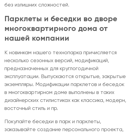
без излишних сложностей.
Парклеты и
беседки во дворе
многоквартирного дома
от
нашей компании
К новинкам нашего технопарка причисляется
несколько сезонных версий, модификаций,
предназначенных для круглогодичной
эксплуатации. Выпускаются открытые, закрытые
экземпляры. Модификации парклетов и
беседок
в многоквартирном доме
выполнены в таких
дизайнерских стилистиках как классика, модерн,
восточный стиль и пр.
Покупайте беседки в парк
и парклеты,
заказывайте создание персонального проекта,