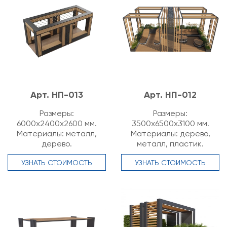
Арт. НП-013
Арт. НП-012
Размеры:
Размеры:
6000х2400х2600 мм.
3500х6500х3100 мм.
Материалы: металл,
Материалы: дерево,
дерево.
металл, пластик.
УЗНАТЬ СТОИМОСТЬ
УЗНАТЬ СТОИМОСТЬ