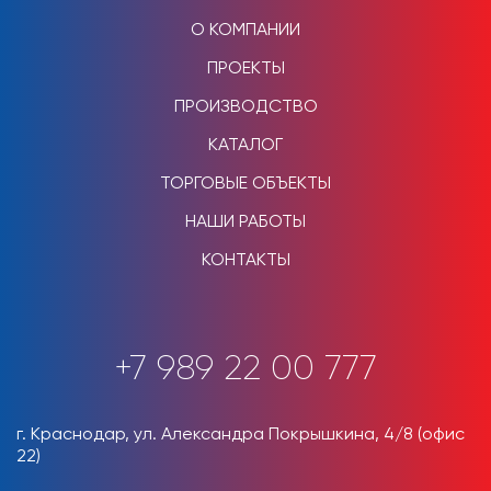
О КОМПАНИИ
ПРОЕКТЫ
ПРОИЗВОДСТВО
КАТАЛОГ
ТОРГОВЫЕ ОБЪЕКТЫ
НАШИ РАБОТЫ
КОНТАКТЫ
+7 989 22 00 777
г. Краснодар, ул. Александра Покрышкина, 4/8 (офис
22)