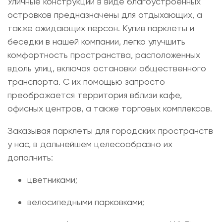
Уличные конструкции в виде благоустроенных
островков предназначены для отдыхающих, а
также ожидающих персон.
Купив парклеты
и
беседки в нашей компании, легко улучшить
комфортность пространства, расположенных
вдоль улиц, включая остановки общественного
транспорта. С их помощью запросто
преображается территория вблизи кафе,
офисных центров, а также торговых комплексов.
Заказывая
парклеты для городских пространств
у нас, в дальнейшем целесообразно их
дополнить:
цветниками;
велосипедными парковками;