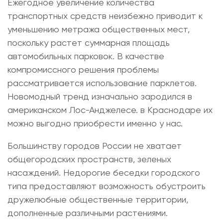
Ежегодное увеличение количества
транспортных средств неизбежно приводит к
уменьшению метража общественных мест,
поскольку растет суммарная площадь
автомобильных парковок. В качестве
компромиссного решения проблемы
рассматривается использование парклетов.
Новомодный тренд изначально зародился в
американском Лос-Анджелесе. в Краснодаре их
можно выгодно приобрести именно у нас.
Большинству городов России не хватает
общегородских пространств, зеленых
насаждений. Недорогие беседки городского
типа предоставляют возможность обустроить
дружелюбные общественные территории,
дополненные различными растениями.