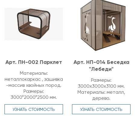
Арт. ПН-002 Парклет
Арт. НП-014 Беседка
"Лебеди"
Материалы:
металлокаркас , зашивка
Размеры:
-массив хвойных пород.
3000х3000х3100 мм.
Размеры:
Материалы: металл,
3000*2000*2500 мм.
дерево.
УЗНАТЬ СТОИМОСТЬ
УЗНАТЬ СТОИМОСТЬ