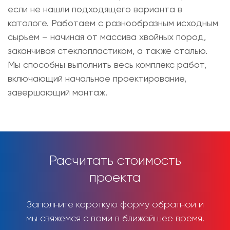
если не нашли подходящего варианта в
каталоге. Работаем с разнообразным исходным
сырьем – начиная от массива хвойных пород,
заканчивая стеклопластиком, а также сталью.
Мы способны выполнить весь комплекс работ,
включающий начальное проектирование,
завершающий монтаж.
Расчитать стоимость
проекта
Заполните короткую форму обратной и
мы свяжемся с вами в ближайшее время.