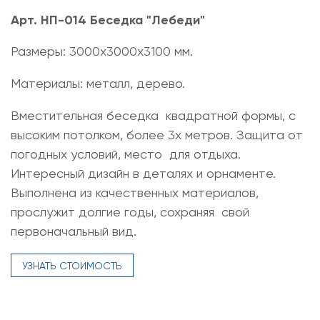
Арт. НП-014 Беседка "Лебеди"
Размеры: 3000х3000х3100 мм.
Материалы: металл, дерево.
Вместительная беседка квадратной формы, с
высоким потолком, более 3х метров. Защита от
погодных условий, место для отдыха.
Интересный дизайн в деталях и орнаменте.
Выполнена из качественных материалов,
прослужит долгие годы, сохраняя свой
первоначальный вид.
УЗНАТЬ СТОИМОСТЬ