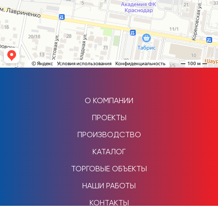
О КОМПАНИИ
ПРОЕКТЫ
ПРОИЗВОДСТВО
КАТАЛОГ
ТОРГОВЫЕ ОБЪЕКТЫ
НАШИ РАБОТЫ
КОНТАКТЫ