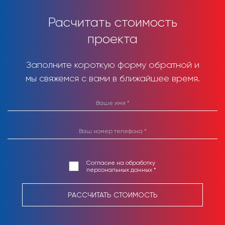
Расчитать стоимость
проекта
Заполните короткую форму обратной и
мы свяжемся с вами в ближайшее время.
Согласие на обработку
персональных данных *
РАССЧИТАТЬ СТОИМОСТЬ