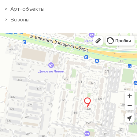
Арт-объекты
Вазоны