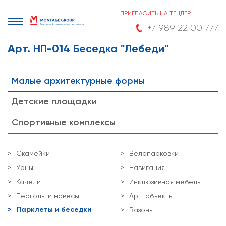
ПРИГЛАСИТЬ НА ТЕНДЕР
+7 989 22 00 777
Арт. НП-014 Беседка "Лебеди"
Малые архитектурные формы
Детские площадки
Спортивные комплексы
Скамейки
Велопарковки
Урны
Навигация
Качели
Инклюзивная мебель
Перголы и навесы
Арт-объекты
Парклеты и беседки
Вазоны