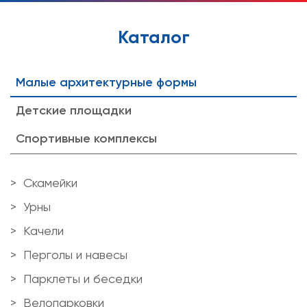
Каталог
Малые архитектурные формы
Детские площадки
Спортивные комплексы
Скамейки
Урны
Качели
Перголы и навесы
Парклеты и беседки
Велопарковки