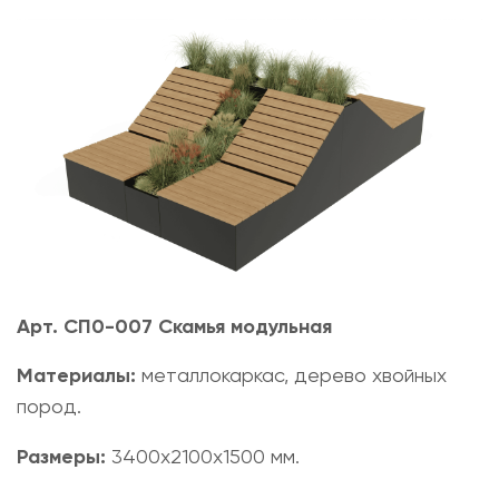
Арт. СП0-007 Скамья модульная
Материалы:
металлокаркас, дерево хвойных
пород.
Размеры:
3400х2100х1500 мм.