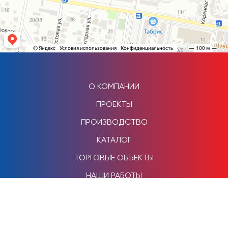
О КОМПАНИИ
ПРОЕКТЫ
ПРОИЗВОДСТВО
КАТАЛОГ
ТОРГОВЫЕ ОБЪЕКТЫ
НАШИ РАБОТЫ
КОНТАКТЫ