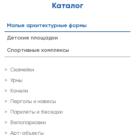
Каталог
Малые архитектурные формы
Детские площадки
Спортивные комплексы
Скамейки
Урны
Качели
Перголы и навесы
Парклеты и беседки
Велопарковки
Арт-объекты