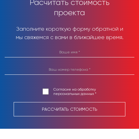
Расчитать стоимость
проекта
Заполните короткую форму обратной и
мы свяжемся с вами в ближайшее время.
Согласие на обработку
персональных данных *
РАССЧИТАТЬ СТОИМОСТЬ