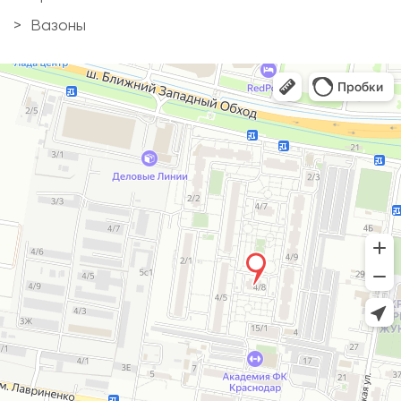
Вазоны