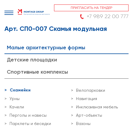
ПРИГЛАСИТЬ НА ТЕНДЕР
+7 989 22 00 777
Арт. СП0-007 Скамья модульная
Малые архитектурные формы
Детские площадки
Спортивные комплексы
Скамейки
Велопарковки
Урны
Навигация
Качели
Инклюзивная мебель
Перголы и навесы
Арт-объекты
Парклеты и беседки
Вазоны