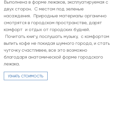
Выполнена в форме лежаков, эксплуатируемая с
двух сторон. С местом под зеленые
насаждения. Природные материалы органично
смотрятся в городском пространстве, дарят
комфорт и отдых от городских будней.
Почитать книгу, послушать музыку, с комфортом
выпить кофе не покидая шумного города, и стать
чуточку счастливее, все это возможно
благодаря анатомической форме городского
лежака.
УЗНАТЬ СТОИМОСТЬ