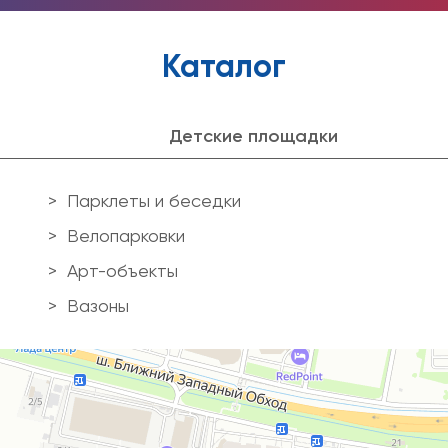
Каталог
Детские площадки
Парклеты и беседки
Велопарковки
Арт-объекты
Вазоны