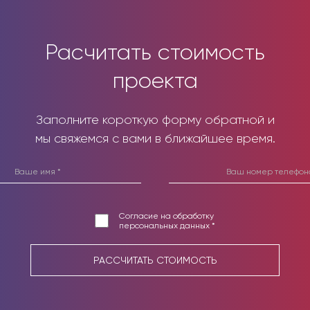
Расчитать стоимость
проекта
Заполните короткую форму обратной и
мы свяжемся с вами в ближайшее время.
Согласие на обработку
персональных данных *
РАССЧИТАТЬ СТОИМОСТЬ