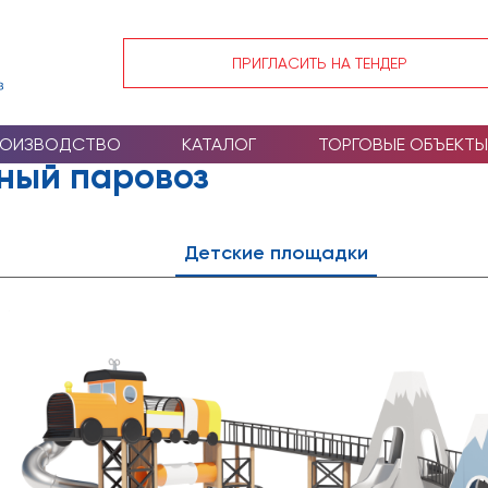
ПРИГЛАСИТЬ НА ТЕНДЕР
РОИЗВОДСТВО
КАТАЛОГ
ТОРГОВЫЕ ОБЪЕКТЫ
шный паровоз
Детские площадки