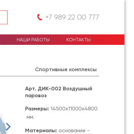
+7 989 22 00 777
НАШИ РАБОТЫ
КОНТАКТЫ
Спортивные комплексы
Арт. ДИК-002 Воздушный
паровоз
Размеры:
14500х11000х4800
мм.
Материалы:
основание -