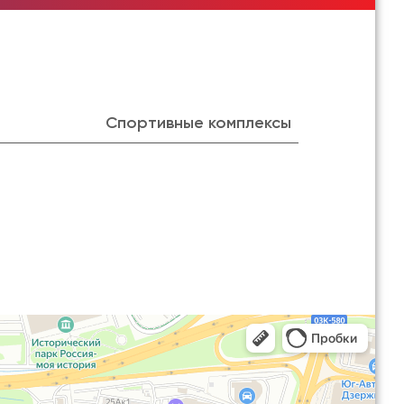
Спортивные комплексы