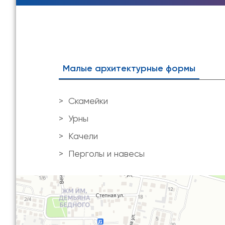
Малые архитектурные формы
Скамейки
Урны
Качели
Перголы и навесы