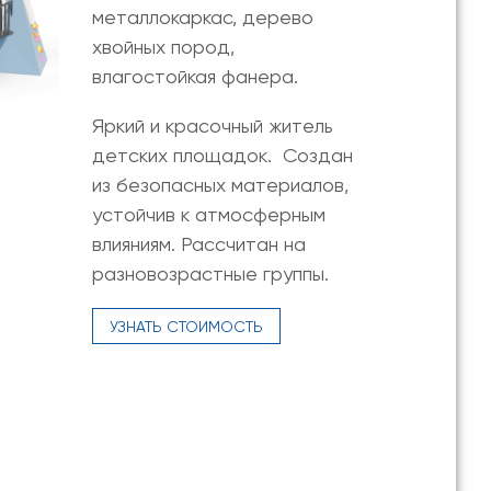
металлокаркас, дерево
хвойных пород,
влагостойкая фанера.
Яркий и красочный житель
детских площадок. Создан
из безопасных материалов,
устойчив к атмосферным
влияниям. Рассчитан на
разновозрастные группы.
УЗНАТЬ СТОИМОСТЬ