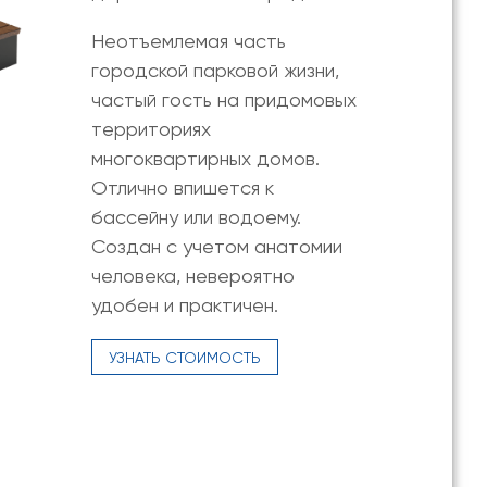
Неотъемлемая часть
городской парковой жизни,
частый гость на придомовых
территориях
многоквартирных домов.
Отлично впишется к
бассейну или водоему.
Создан с учетом анатомии
человека, невероятно
удобен и практичен.
УЗНАТЬ СТОИМОСТЬ