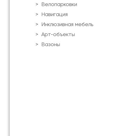
Велопарковки
Навигация
Инклюзивная мебель
Арт-объекты
Вазоны