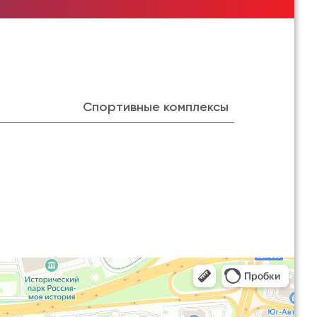
Спортивные комплексы