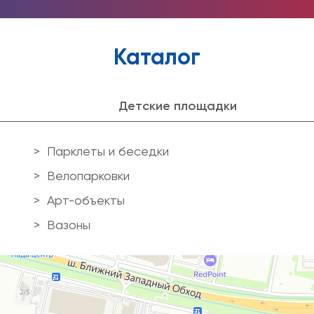
Каталог
Детские площадки
Парклеты и беседки
Велопарковки
Арт-объекты
Вазоны