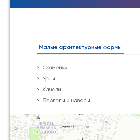
Малые архитектурные формы
Скамейки
Урны
Качели
Перголы и навесы