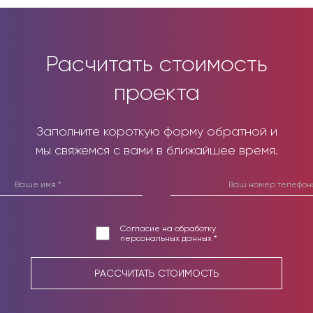
Расчитать стоимость
проекта
Заполните короткую форму обратной и
мы свяжемся с вами в ближайшее время.
Согласие на обработку
персональных данных *
РАССЧИТАТЬ СТОИМОСТЬ