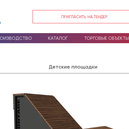
ПРИГЛАСИТЬ НА ТЕНДЕР
РОИЗВОДСТВО
КАТАЛОГ
ТОРГОВЫЕ ОБЪЕКТЫ
Детские площадки