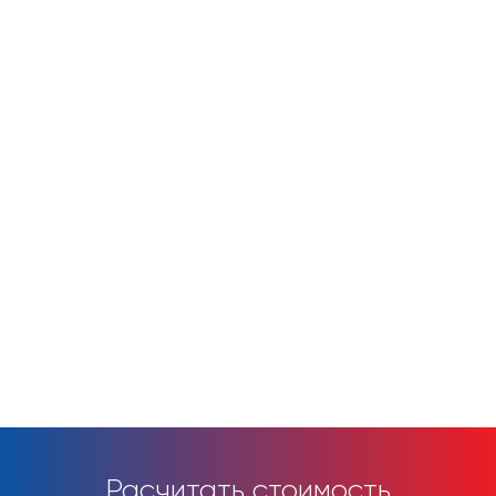
Расчитать стоимость