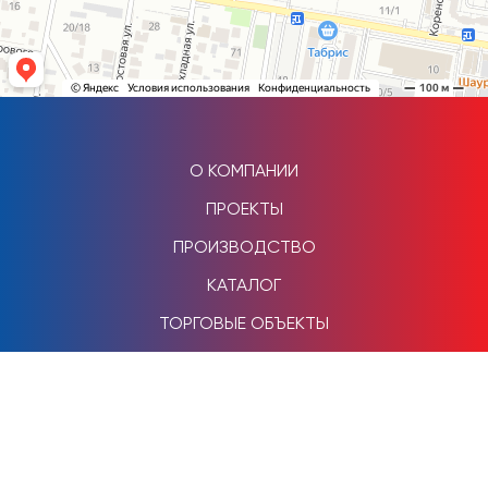
О КОМПАНИИ
ПРОЕКТЫ
ПРОИЗВОДСТВО
КАТАЛОГ
ТОРГОВЫЕ ОБЪЕКТЫ
НАШИ РАБОТЫ
КОНТАКТЫ