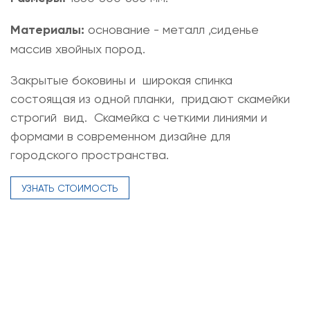
Материалы:
основание - металл ,сиденье
массив хвойных пород.
Закрытые боковины и широкая спинка
состоящая из одной планки, придают скамейки
строгий вид. Скамейка с четкими линиями и
формами в современном дизайне для
городского пространства.
УЗНАТЬ СТОИМОСТЬ