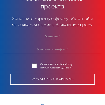
проекта
Заполните короткую форму обратной и
мы свяжемся с вами в ближайшее время.
Согласие на обработку
персональных данных *
РАССЧИТАТЬ СТОИМОСТЬ