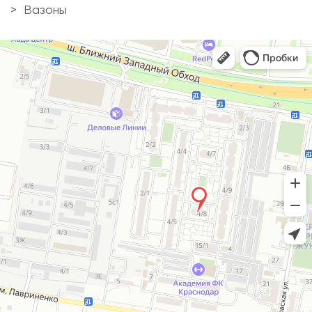
Вазоны