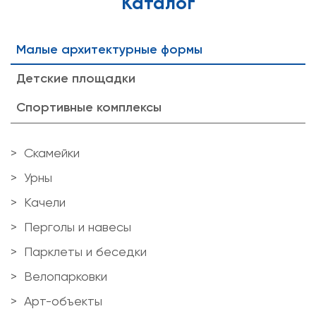
Каталог
Малые архитектурные формы
Детские площадки
Спортивные комплексы
Скамейки
Урны
Качели
Перголы и навесы
Парклеты и беседки
Велопарковки
Арт-объекты