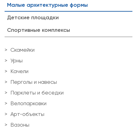
Малые архитектурные формы
Детские площадки
Спортивные комплексы
Скамейки
Урны
Качели
Перголы и навесы
Парклеты и беседки
Велопарковки
Арт-объекты
Вазоны