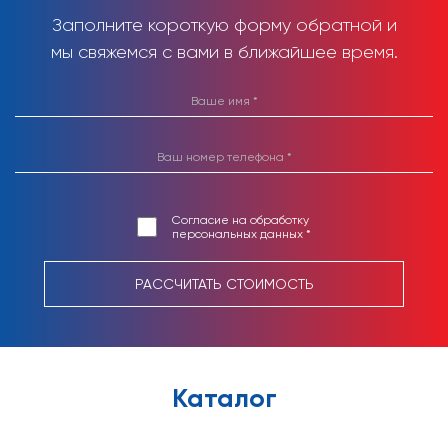
Заполните короткую форму обратной и
мы свяжемся с вами в ближайшее время.
Согласие на обработку
персональных данных *
РАССЧИТАТЬ СТОИМОСТЬ
Каталог