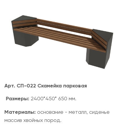
Арт. СП-022 Скамейка парковая
Размеры:
2400*450* 650 мм.
Материалы:
основание - металл, сиденье
массив хвойных пород.