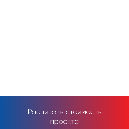
Расчитать стоимость
проекта