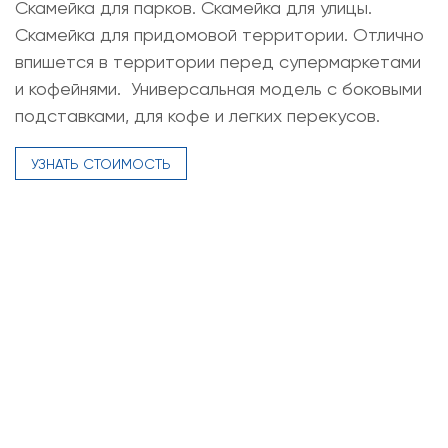
Скамейка для парков. Скамейка для улицы.
Скамейка для придомовой территории. Отлично
впишется в территории перед супермаркетами
и кофейнями. Универсальная модель с боковыми
подставками, для кофе и легких перекусов.
УЗНАТЬ СТОИМОСТЬ