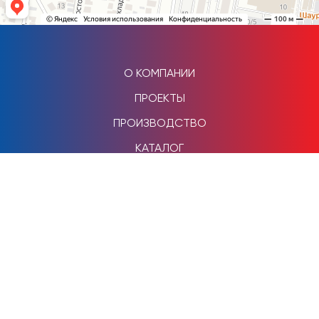
О КОМПАНИИ
ПРОЕКТЫ
ПРОИЗВОДСТВО
КАТАЛОГ
ТОРГОВЫЕ ОБЪЕКТЫ
НАШИ РАБОТЫ
КОНТАКТЫ
+7 989 22 00 777