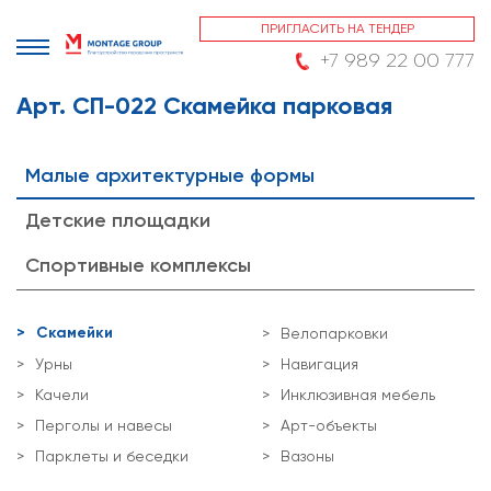
ПРИГЛАСИТЬ НА ТЕНДЕР
+7 989 22 00 777
Арт. СП-022 Скамейка парковая
Малые архитектурные формы
Детские площадки
Спортивные комплексы
Скамейки
Велопарковки
Урны
Навигация
Качели
Инклюзивная мебель
Перголы и навесы
Арт-объекты
Парклеты и беседки
Вазоны