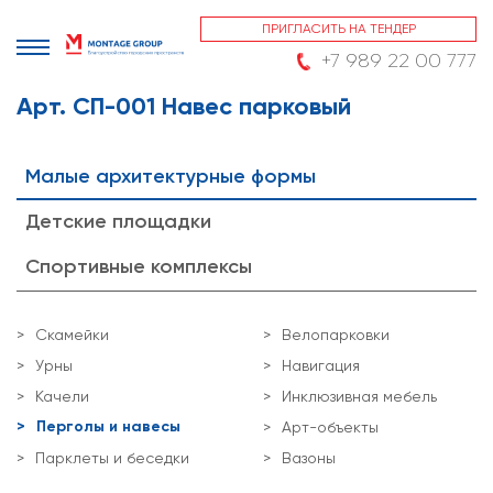
ПРИГЛАСИТЬ НА ТЕНДЕР
+7 989 22 00 777
Арт. СП-001 Навес парковый
Малые архитектурные формы
Детские площадки
Спортивные комплексы
Скамейки
Велопарковки
Урны
Навигация
Качели
Инклюзивная мебель
Перголы и навесы
Арт-объекты
Парклеты и беседки
Вазоны