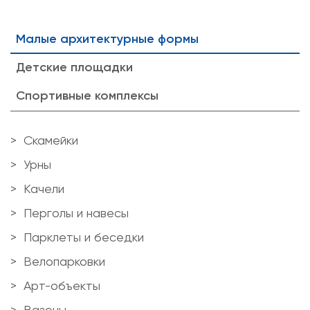
Малые архитектурные формы
Детские площадки
Спортивные комплексы
Скамейки
Урны
Качели
Перголы и навесы
Парклеты и беседки
Велопарковки
Арт-объекты
Вазоны