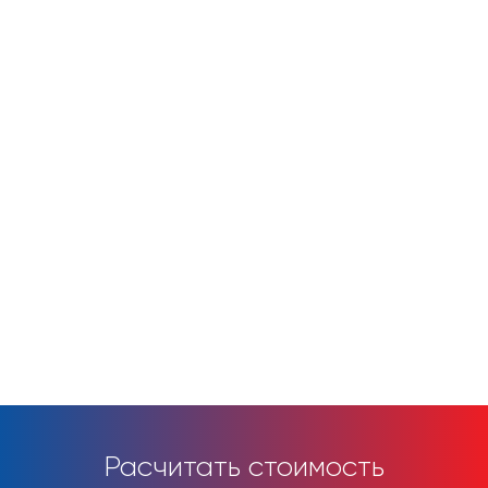
Расчитать стоимость