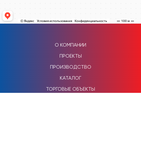
О КОМПАНИИ
ПРОЕКТЫ
ПРОИЗВОДСТВО
КАТАЛОГ
ТОРГОВЫЕ ОБЪЕКТЫ
НАШИ РАБОТЫ
КОНТАКТЫ