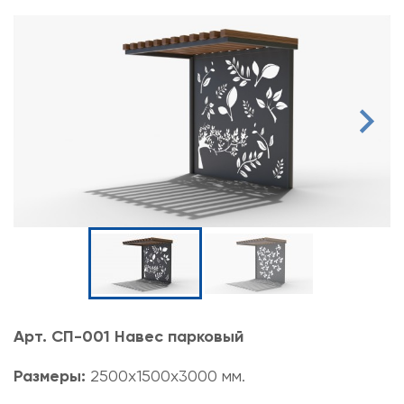
Арт. СП-001 Навес парковый
Размеры:
2500х1500х3000 мм.