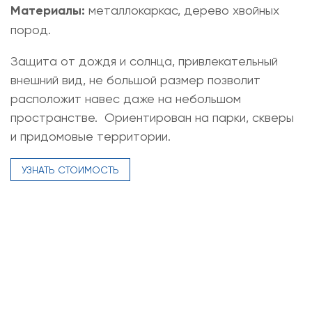
Материалы:
металлокаркас, дерево хвойных
пород.
Защита от дождя и солнца, привлекательный
внешний вид, не большой размер позволит
расположит навес даже на небольшом
пространстве. Ориентирован на парки, скверы
и придомовые территории.
УЗНАТЬ СТОИМОСТЬ