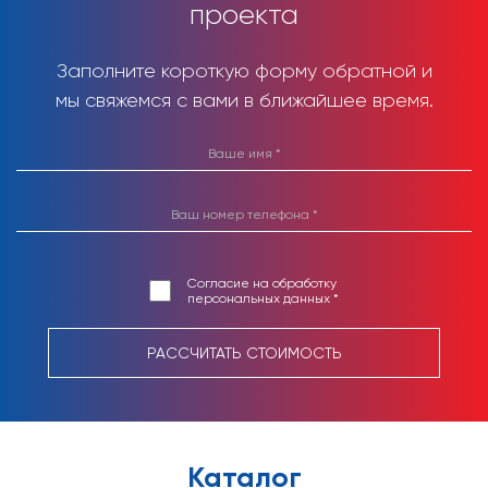
проекта
Заполните короткую форму обратной и
мы свяжемся с вами в ближайшее время.
Согласие на обработку
персональных данных *
РАССЧИТАТЬ СТОИМОСТЬ
Каталог