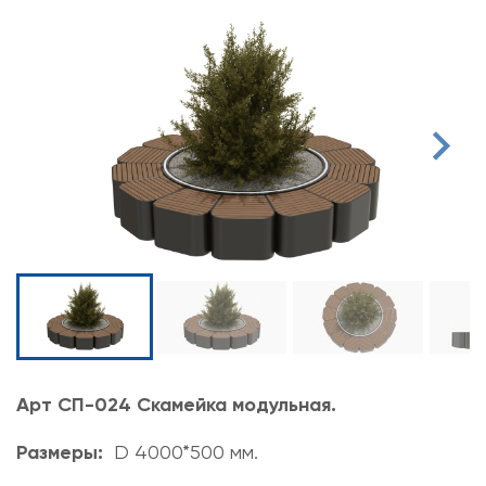
Арт СП-024 Скамейка модульная.
Размеры:
D 4000*500 мм.