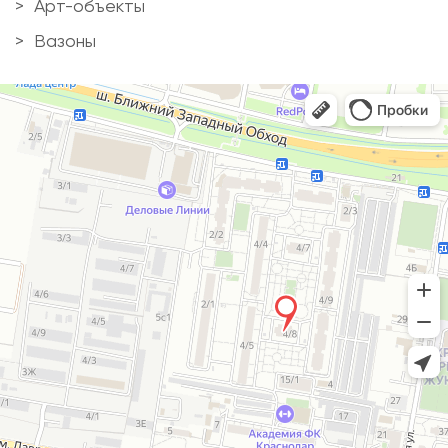
Арт-объекты
Вазоны