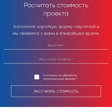
Расчитать стоимость
проекта
Заполните короткую форму обратной и
мы свяжемся с вами в ближайшее время.
Согласие на обработку
персональных данных *
РАССЧИТАТЬ СТОИМОСТЬ