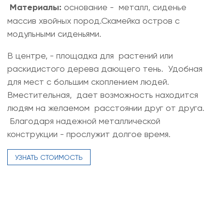
Материалы:
основание - металл, сиденье
массив хвойных пород.Скамейка остров с
модульными сиденьями.
В центре, - площадка для растений или
раскидистого дерева дающего тень. Удобная
для мест с большим скоплением людей.
Вместительная, дает возможность находится
людям на желаемом расстоянии друг от друга.
Благодаря надежной металлической
конструкции - прослужит долгое время.
УЗНАТЬ СТОИМОСТЬ