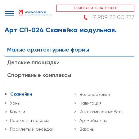
ПРИГЛАСИТЬ НА ТЕНДЕР
+7 989 22 00 777
Арт СП-024 Скамейка модульная.
Малые архитектурные формы
Детские площадки
Спортивные комплексы
Скамейки
Велопарковки
Урны
Навигация
Качели
Инклюзивная мебель
Перголы и навесы
Арт-объекты
Парклеты и беседки
Вазоны