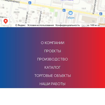
О КОМПАНИИ
ПРОЕКТЫ
ПРОИЗВОДСТВО
КАТАЛОГ
ТОРГОВЫЕ ОБЪЕКТЫ
НАШИ РАБОТЫ
КОНТАКТЫ