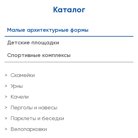
Каталог
Малые архитектурные формы
Детские площадки
Спортивные комплексы
Скамейки
Урны
Качели
Перголы и навесы
Парклеты и беседки
Велопарковки