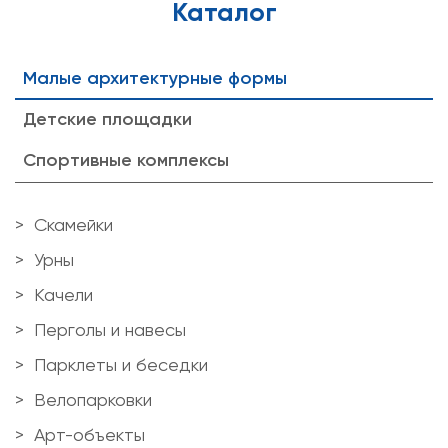
Каталог
Малые архитектурные формы
Детские площадки
Спортивные комплексы
Скамейки
Урны
Качели
Перголы и навесы
Парклеты и беседки
Велопарковки
Арт-объекты