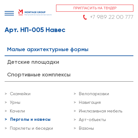
ПРИГЛАСИТЬ НА ТЕНДЕР
+7 989 22 00 777
Арт. НП-005 Навес
Малые архитектурные формы
Детские площадки
Спортивные комплексы
Скамейки
Велопарковки
Урны
Навигация
Качели
Инклюзивная мебель
Перголы и навесы
Арт-объекты
Парклеты и беседки
Вазоны