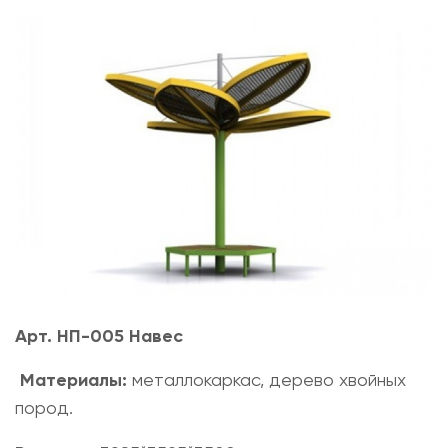
Арт. НП-005 Навес
Материалы:
металлокаркас, дерево хвойных
пород.