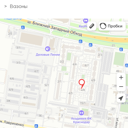
Вазоны