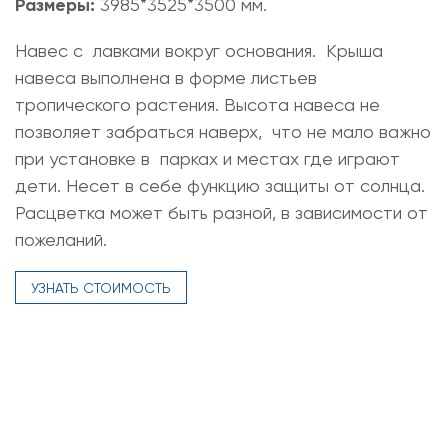
Размеры:
3985*3525*3500 мм.
Навес с лавками вокруг основания. Крыша
навеса выполнена в форме листьев
тропического растения. Высота навеса не
позволяет забраться наверх, что не мало важно
при установке в парках и местах где играют
дети. Несет в себе функцию защиты от солнца.
Расцветка может быть разной, в зависимости от
пожеланий.
УЗНАТЬ СТОИМОСТЬ