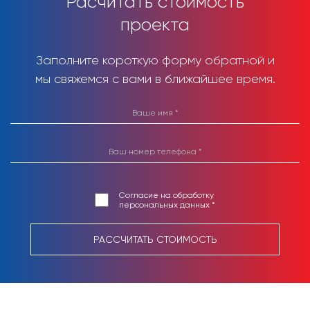
Расчитать стоимость
проекта
Заполните короткую форму обратной и
мы свяжемся с вами в ближайшее время.
Согласие на обработку
персональных данных *
РАССЧИТАТЬ СТОИМОСТЬ