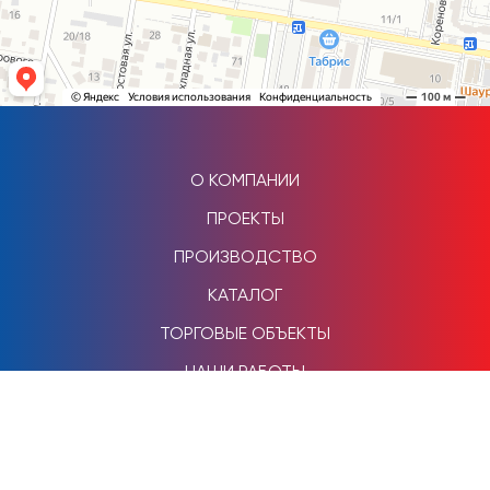
О КОМПАНИИ
ПРОЕКТЫ
ПРОИЗВОДСТВО
КАТАЛОГ
ТОРГОВЫЕ ОБЪЕКТЫ
НАШИ РАБОТЫ
КОНТАКТЫ