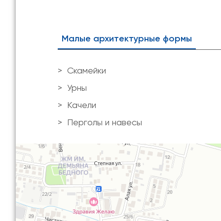
Малые архитектурные формы
Скамейки
Урны
Качели
Перголы и навесы