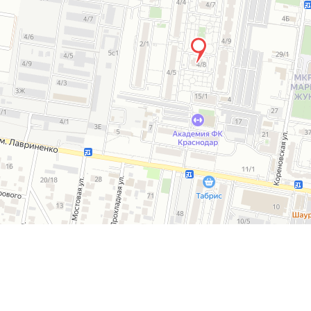
 КОМПАНИИ
ПРОЕКТЫ
ПРОИЗВОДСТВО
КАТАЛ