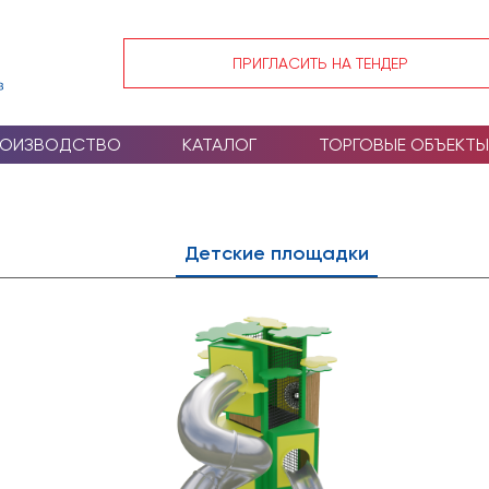
ПРИГЛАСИТЬ НА ТЕНДЕР
РОИЗВОДСТВО
КАТАЛОГ
ТОРГОВЫЕ ОБЪЕКТЫ
Детские площадки