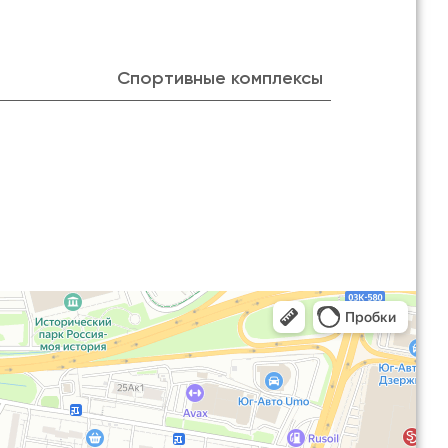
Спортивные комплексы