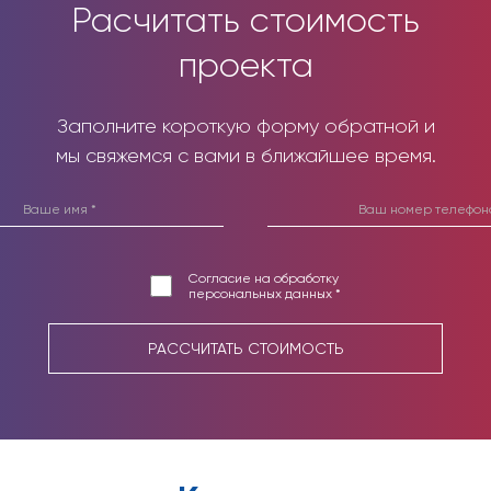
Расчитать стоимость
проекта
Заполните короткую форму обратной и
мы свяжемся с вами в ближайшее время.
Согласие на обработку
персональных данных *
РАССЧИТАТЬ СТОИМОСТЬ