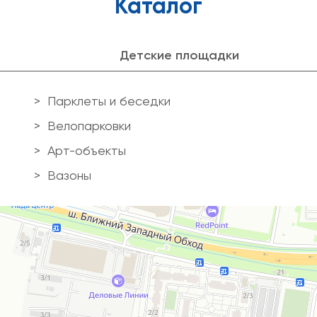
Каталог
Детские площадки
Парклеты и беседки
Велопарковки
Арт-объекты
Вазоны