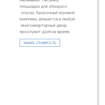
площадка для обзора и
спуска. Красочный игровой
комплекс, впишется в любой
многоквартирный двор,
прослужит долгое время.
УЗНАТЬ СТОИМОСТЬ