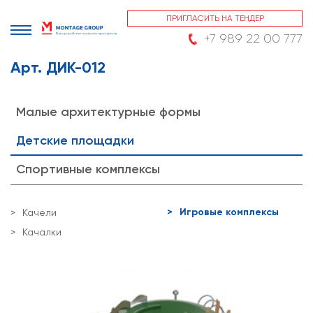
ПРИГЛАСИТЬ НА ТЕНДЕР
+7 989 22 00 777
Арт. ДИК-012
Малые архитектурные формы
Детские площадки
Спортивные комплексы
Игровые комплексы
Качели
Качалки