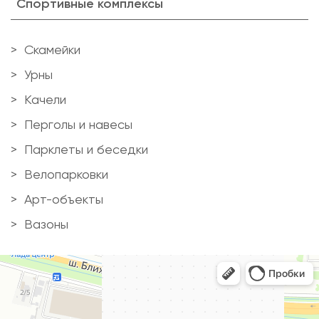
Спортивные комплексы
Скамейки
Урны
Качели
Перголы и навесы
Парклеты и беседки
Велопарковки
Арт-объекты
Вазоны