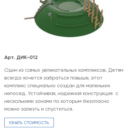
Арт. ДИК-012
Один из самых увлекательных комплексов. Детям
всегда хочется забраться повыше, этот
комплекс специально создан для маленьких
непосед. Устойчивая, надежная конструкция с
несколькими зонами по которым безопасно
можно залезть и спуститься.
УЗНАТЬ СТОИМОСТЬ