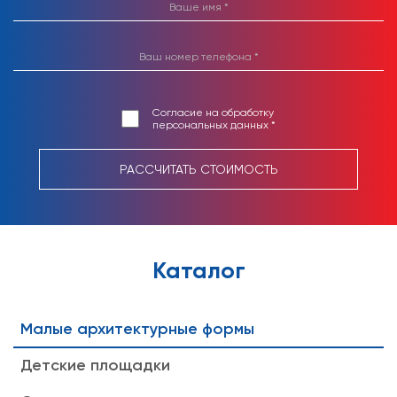
Согласие на обработку
персональных данных *
РАССЧИТАТЬ СТОИМОСТЬ
Каталог
Малые архитектурные формы
Детские площадки