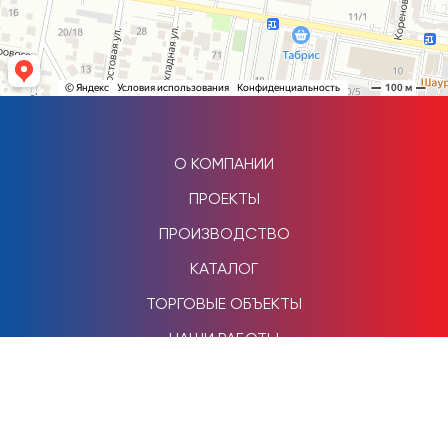
О КОМПАНИИ
ПРОЕКТЫ
ПРОИЗВОДСТВО
КАТАЛОГ
ТОРГОВЫЕ ОБЪЕКТЫ
НАШИ РАБОТЫ
КОНТАКТЫ