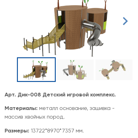
Арт. Дик-008 Детский игровой комплекс.
Материалы:
металл основание, зашивка -
массив хвойных пород.
Размеры:
13722*8970*7357 мм.