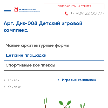
ПРИГЛАСИТЬ НА ТЕНДЕР
+7 989 22 00 777
Арт. Дик-008 Детский игровой
комплекс.
Малые архитектурные формы
Детские площадки
Спортивные комплексы
Игровые комплексы
Качели
Качалки