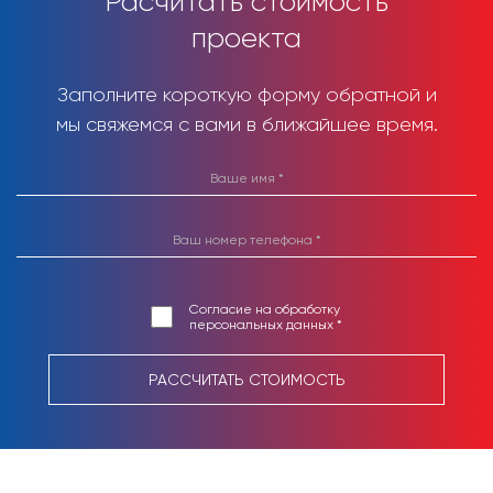
Расчитать стоимость
проекта
Заполните короткую форму обратной и
мы свяжемся с вами в ближайшее время.
Согласие на обработку
персональных данных *
РАССЧИТАТЬ СТОИМОСТЬ