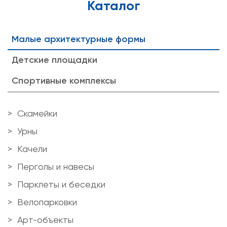
Каталог
Малые архитектурные формы
Детские площадки
Спортивные комплексы
Скамейки
Урны
Качели
Перголы и навесы
Парклеты и беседки
Велопарковки
Арт-объекты