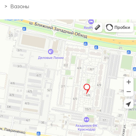
Вазоны