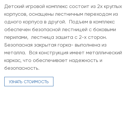
Детский игровой комплекс состоит из 2х круглых
корпусов, оснащены лестничным переходом из
одного корпуса в другой. Подъем в комплекс
обеспечен безопасной лестницей с боковыми
перилами, лестница зашита с 2-х сторон.
Безопасная закрытая горка- выполнена из
металла. Вся конструкция имеет металлический
каркас, что обеспечивает надежность и
безопасность.
УЗНАТЬ СТОИМОСТЬ